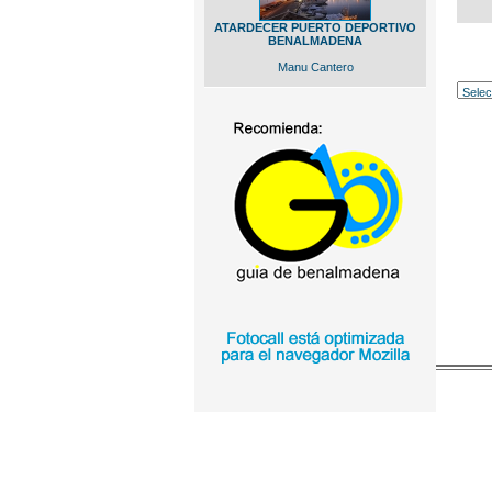
ATARDECER PUERTO DEPORTIVO
BENALMADENA
Manu Cantero