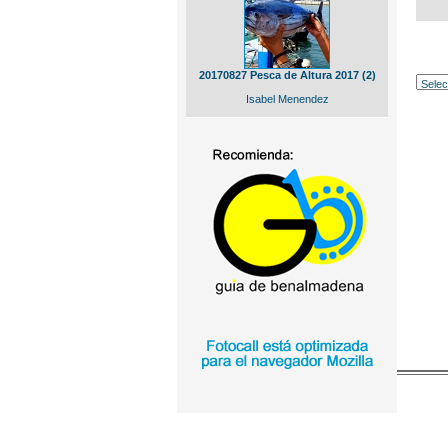
20170827 Pesca de Altura 2017 (2)
Isabel Menendez