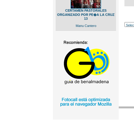
CERTAMEN PASTORALES
ORGANIZADO POR PE�A LA CRUZ
13
Manu Cantero