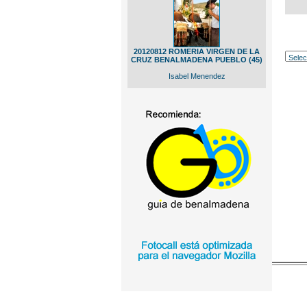
20120812 ROMERIA VIRGEN DE LA
CRUZ BENALMADENA PUEBLO (45)
Isabel Menendez