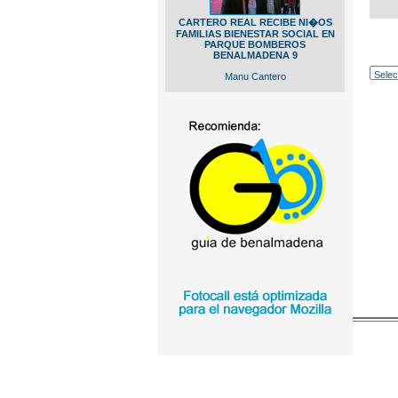
CARTERO REAL RECIBE NI�OS
FAMILIAS BIENESTAR SOCIAL EN
PARQUE BOMBEROS
BENALMADENA 9
Manu Cantero