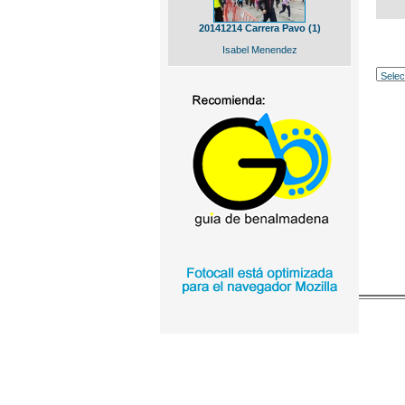
20141214 Carrera Pavo (1)
Isabel Menendez