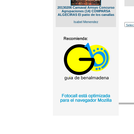
20130206 Carnaval Arroyo Concurso
Agrupaciones (14) COMPARSA
ALGECIRAS El patio de los canallas
Isabel Menendez