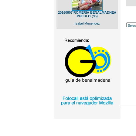
20160807 ROMERIA BENALMADNEA
PUEBLO (95)
Isabel Menendez