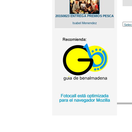
20150823 ENTREGA PREMIOS PESCA
Isabel Menendez