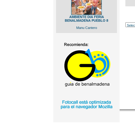
AMBIENTE DIA FERIA
BENALMADENA PUEBLO 8
Manu Cantero