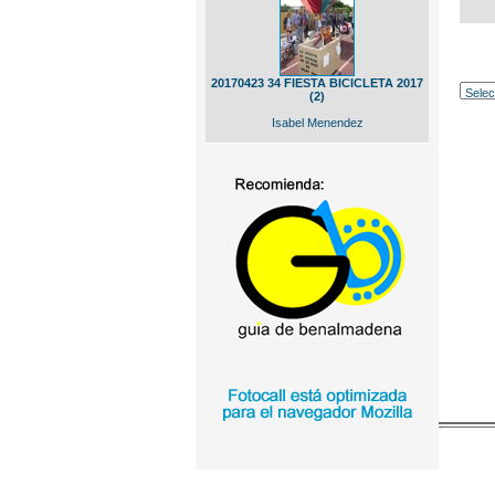
20170423 34 FIESTA BICICLETA 2017
(2)
Isabel Menendez