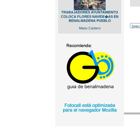
TRABAJADORES AYUNTAMIENTO
COLOCA FLORES NAVIDE�AS EN
BENALMADENA PUEBLO
Manu Cantero