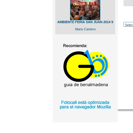
AMBIENTE FERIA SAN JUAN 2014 9
Manu Cantero