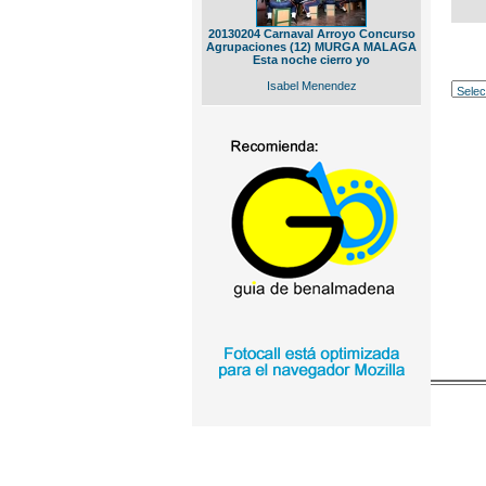
20130204 Carnaval Arroyo Concurso
Agrupaciones (12) MURGA MALAGA
Esta noche cierro yo
Isabel Menendez