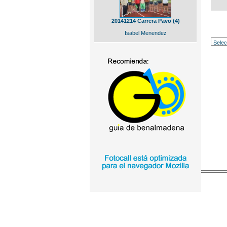
20141214 Carrera Pavo (4)
Isabel Menendez