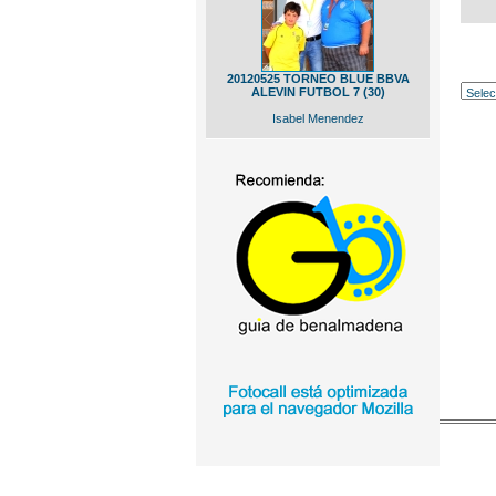
20120525 TORNEO BLUE BBVA
ALEVIN FUTBOL 7 (30)
Isabel Menendez