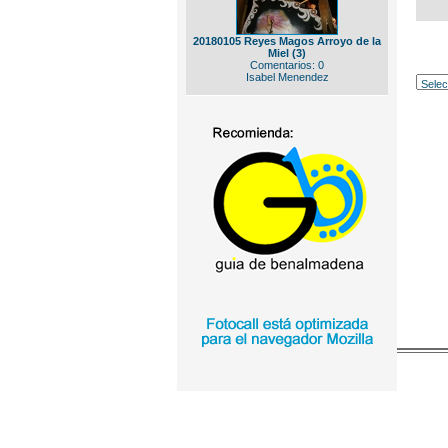
20180105 Reyes Magos Arroyo de la
Miel (3)
Comentarios: 0
Isabel Menendez