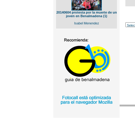
20140604 protesta por la muerte de un
joven en Benalmadena (1)
Isabel Menendez