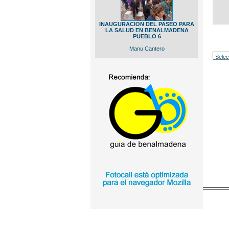
INAUGURACION DEL PASEO PARA
LA SALUD EN BENALMADENA
PUEBLO 6
Manu Cantero