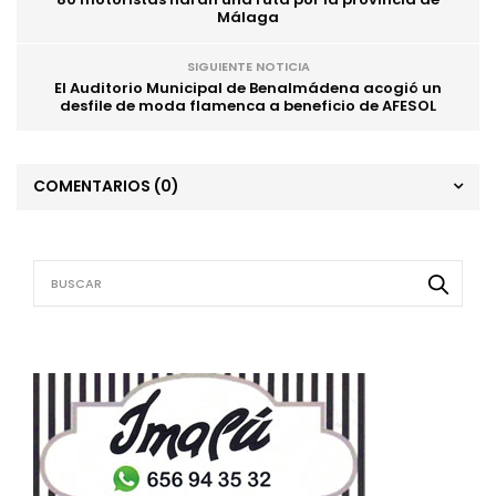
Málaga
SIGUIENTE NOTICIA
El Auditorio Municipal de Benalmádena acogió un
desfile de moda flamenca a beneficio de AFESOL
COMENTARIOS
(0)