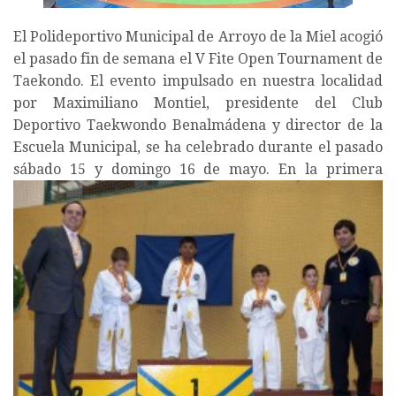
El Polideportivo Municipal de Arroyo de la Miel acogió
el pasado fin de semana el V Fite Open Tournament de
Taekondo. El evento impulsado en nuestra localidad
por Maximiliano Montiel, presidente del Club
Deportivo Taekwondo Benalmádena y director de la
Escuela Municipal, se ha celebrado durante el pasado
sábado 15 y domingo 16 de mayo.
En la primera