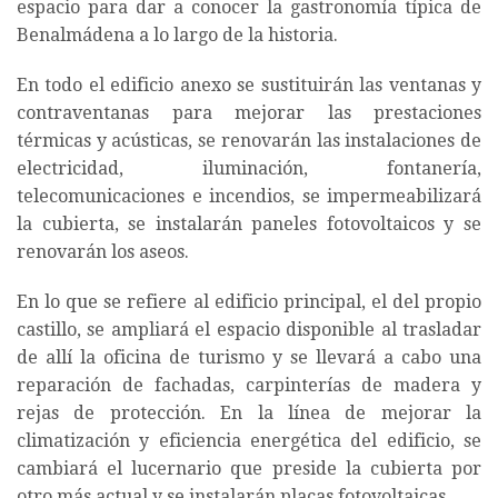
espacio para dar a conocer la gastronomía típica de
Benalmádena a lo largo de la historia.
En todo el edificio anexo se sustituirán las ventanas y
contraventanas para mejorar las prestaciones
térmicas y acústicas, se renovarán las instalaciones de
electricidad, iluminación, fontanería,
telecomunicaciones e incendios, se impermeabilizará
la cubierta, se instalarán paneles fotovoltaicos y se
renovarán los aseos.
En lo que se refiere al edificio principal, el del propio
castillo, se ampliará el espacio disponible al trasladar
de allí la oficina de turismo y se llevará a cabo una
reparación de fachadas, carpinterías de madera y
rejas de protección. En la línea de mejorar la
climatización y eficiencia energética del edificio, se
cambiará el lucernario que preside la cubierta por
otro más actual y se instalarán placas fotovoltaicas.