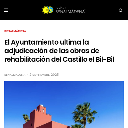
BENALMÁDENA
El Ayuntamiento ultima la
adjudicación de las obras de
rehabilitación del Castillo el Bil-Bil
BENALMADENA
2 SEPTIEMBRE, 2025