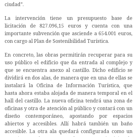
ciudad”.
La intervención tiene un presupuesto base de
licitación de 827.096,15 euros y cuenta con una
importante subvención que asciende a 654.001 euros,
con cargo al Plan de Sostenibilidad Turística.
En concreto, las obras permitirán recuperar para su
uso público el edificio que da entrada al complejo y
que se encuentra anexo al castillo. Dicho edificio se
dividirá en dos alas, de manera que en una de ellas se
instalará la Oficina de Información Turística, que
hasta ahora estaba alojada de manera temporal en el
hall del castillo. La nueva oficina tendrá una zona de
oficinas y otra de atención al público y contará con un
diseño contemporáneo, apostando por espacios
abiertos y accesibles. Allí habrá también un baño
accesible. La otra ala quedará configurada como un