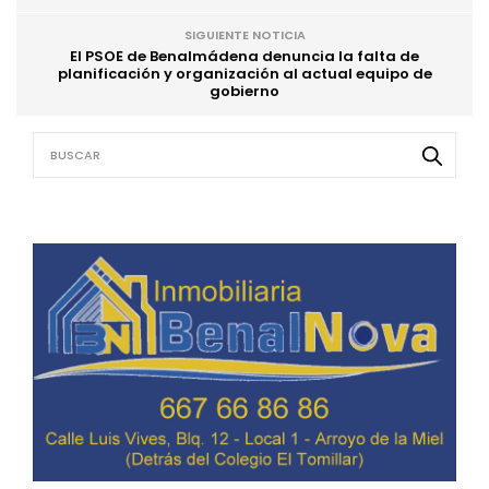
SIGUIENTE NOTICIA
El PSOE de Benalmádena denuncia la falta de
planificación y organización al actual equipo de
gobierno