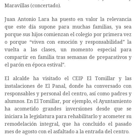
Maravillas (concertado).
Juan Antonio Lara ha puesto en valor la relevancia
que este día supone para muchas familias, ya sea
porque sus hijos comienzan el colegio por primera vez
o porque “viven con emoción y responsabilidad” la
vuelta a las clases, un momento especial para
compartir en familia tras semanas de preparativos y
el parón en época estival”.
El alcalde ha visitado el CEIP El Tomillar y las
instalaciones de El Panal, donde ha conversado con
responsables y personal del centro, así como padres y
alumnos. En El Tomillar, por ejemplo, el Ayuntamiento
ha acometido grandes inversiones desde que se
iniciara la legislatura para rehabilitarlo y acometer su
remodelación integral, que ha concluido el pasado
mes de agosto con el asfaltado a la entrada del centro.