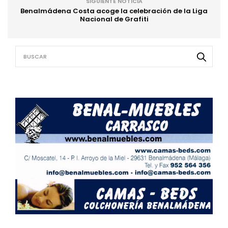
SIGUIENTE NOTICIA
Benalmádena Costa acoge la celebración de la Liga
Nacional de Grafiti