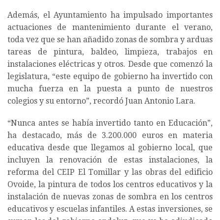
Además, el Ayuntamiento ha impulsado importantes
actuaciones de mantenimiento durante el verano,
toda vez que se han añadido zonas de sombra y arduas
tareas de pintura, baldeo, limpieza, trabajos en
instalaciones eléctricas y otros. Desde que comenzó la
legislatura, “este equipo de gobierno ha invertido con
mucha fuerza en la puesta a punto de nuestros
colegios y su entorno”, recordó Juan Antonio Lara.
“Nunca antes se había invertido tanto en Educación”,
ha destacado, más de 3.200.000 euros en materia
educativa desde que llegamos al gobierno local, que
incluyen la renovación de estas instalaciones, la
reforma del CEIP El Tomillar y las obras del edificio
Ovoide, la pintura de todos los centros educativos y la
instalación de nuevas zonas de sombra en los centros
educativos y escuelas infantiles. A estas inversiones, se