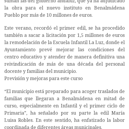
suman las del gobierno andaluz, que ya ha adjudicado
la obra para el nuevo instituto en Benalmádena
Pueblo por más de 10 millones de euros.
Este verano, recordó el primer edil, se ha procedido
también a sacar a licitación por 1,5 millones de euros
la remodelación de la Escuela Infantil La Luz, donde el
Ayuntamiento prevé mejorar las condiciones del
centro educativo y atender de manera definitiva una
reivindicación de más de una década del personal
docente y familias del municipio.
Previsión y mejoras para este curso
“El municipio está preparado para acoger traslados de
familias que llegaran a Benalmádena en mitad de
curso, especialmente en Infantil y el primer ciclo de
Primaria”, ha señalado por su parte la edil María
Luisa Robles. En este sentido, ha enfatizado la labor
coordinada de diferentes áreas municipales.