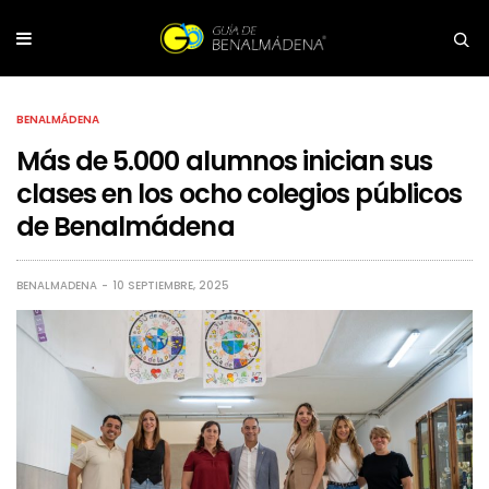
BENALMÁDENA
Más de 5.000 alumnos inician sus
clases en los ocho colegios públicos
de Benalmádena
BENALMADENA
10 SEPTIEMBRE, 2025