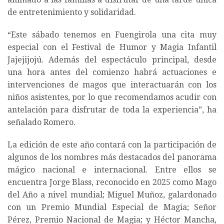
de entretenimiento y solidaridad.
“Este sábado tenemos en Fuengirola una cita muy
especial con el Festival de Humor y Magia Infantil
Jajejijojú. Además del espectáculo principal, desde
una hora antes del comienzo habrá actuaciones e
intervenciones de magos que interactuarán con los
niños asistentes, por lo que recomendamos acudir con
antelación para disfrutar de toda la experiencia”, ha
señalado Romero.
La edición de este año contará con la participación de
algunos de los nombres más destacados del panorama
mágico nacional e internacional. Entre ellos se
encuentra Jorge Blass, reconocido en 2025 como Mago
del Año a nivel mundial; Miguel Muñoz, galardonado
con un Premio Mundial Especial de Magia; Señor
Pérez, Premio Nacional de Magia; y Héctor Mancha,