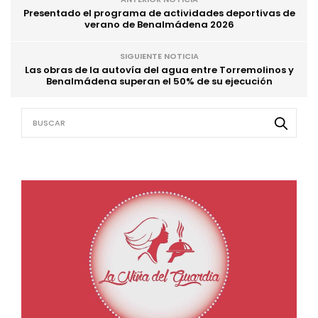
Presentado el programa de actividades deportivas de
verano de Benalmádena 2026
SIGUIENTE NOTICIA
Las obras de la autovía del agua entre Torremolinos y
Benalmádena superan el 50% de su ejecución